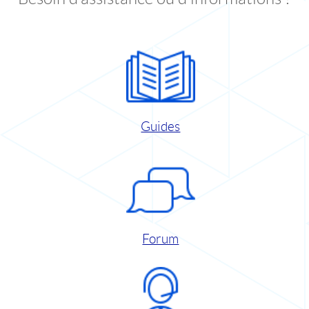
Guides
Forum